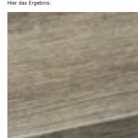
Hier das Ergebnis: