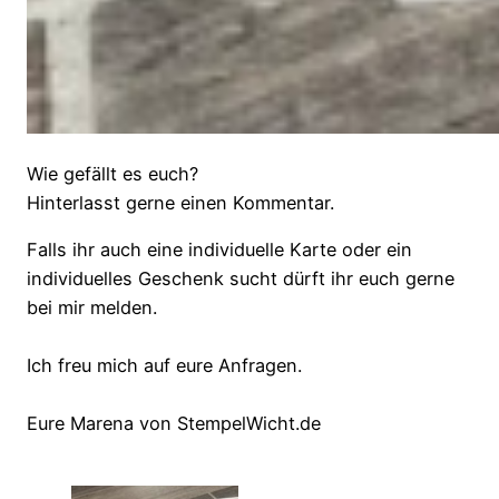
Wie gefällt es euch?
Hinterlasst gerne einen Kommentar.
Falls ihr auch eine individuelle Karte oder ein
individuelles Geschenk sucht dürft ihr euch gerne
bei mir melden.
Ich freu mich auf eure Anfragen.
Eure Marena von StempelWicht.de