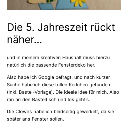
Die 5. Jahreszeit rückt
näher…
und in meinem kreativen Haushalt muss hierzu
natürlich die passende Fensterdeko her.
Also habe ich Google befragt, und nach kurzer
Suche habe ich diese tollen Kerlchen gefunden
(inkl. Bastel-Vorlage). Die ideale Idee für mich. Also
ran an den Basteltisch und los geht’s.
Die Clowns habe ich beidseitig gewerkelt, da sie
später ans Fenster sollen.