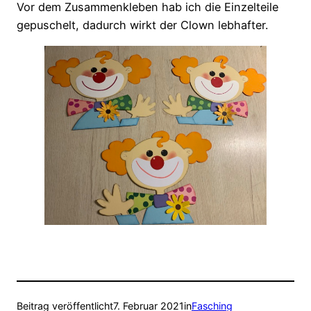
Vor dem Zusammenkleben hab ich die Einzelteile
gepuschelt, dadurch wirkt der Clown lebhafter.
Beitrag veröffentlicht
7. Februar 2021
in
Fasching