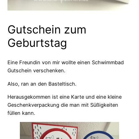
Gutschein zum
Geburtstag
Eine Freundin von mir wollte einen Schwimmbad
Gutschein verschenken.
Also, ran an den Basteltisch.
Herausgekommen ist eine Karte und eine kleine
Geschenkverpackung die man mit Süßigkeiten
füllen kann.