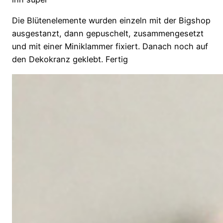
Die Blütenelemente wurden einzeln mit der Bigshop
ausgestanzt, dann gepuschelt, zusammengesetzt
und mit einer Miniklammer fixiert. Danach noch auf
den Dekokranz geklebt. Fertig