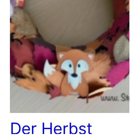
Der Herbst